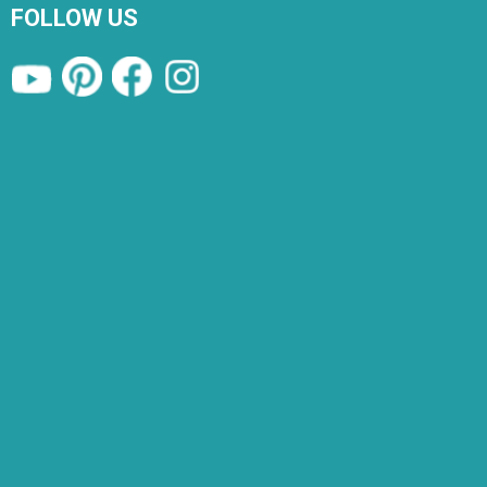
FOLLOW US