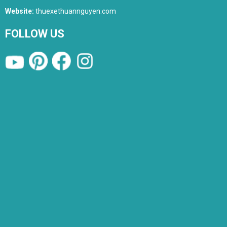
Website:
thuexethuannguyen.com
FOLLOW US