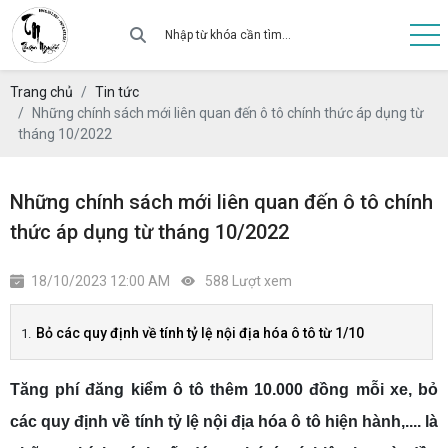
Trang chủ
Tin tức
Những chính sách mới liên quan đến ô tô chính thức áp dụng từ
tháng 10/2022
Những chính sách mới liên quan đến ô tô chính
thức áp dụng từ tháng 10/2022
18/10/2023 12:00 AM
588 Lượt xem
Bỏ các quy định về tính tỷ lệ nội địa hóa ô tô từ 1/10
Tăng phí đăng kiểm ô tô thêm 10.000 đồng mỗi xe, bỏ
các quy định về tính tỷ lệ nội địa hóa ô tô hiện hành,.... là