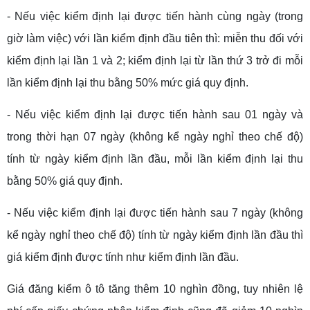
- Nếu việc kiểm định lại được tiến hành cùng ngày (trong
giờ làm việc) với lần kiểm định đầu tiên thì: miễn thu đối với
kiểm định lại lần 1 và 2; kiểm định lại từ lần thứ 3 trở đi mỗi
lần kiểm định lại thu bằng 50% mức giá quy định.
- Nếu việc kiểm định lại được tiến hành sau 01 ngày và
trong thời hạn 07 ngày (không kể ngày nghỉ theo chế độ)
tính từ ngày kiểm định lần đầu, mỗi lần kiểm định lại thu
bằng 50% giá quy định.
- Nếu việc kiểm định lại được tiến hành sau 7 ngày (không
kể ngày nghỉ theo chế độ) tính từ ngày kiểm định lần đầu thì
giá kiểm định được tính như kiểm định lần đầu.
Giá đăng kiểm ô tô tăng thêm 10 nghìn đồng, tuy nhiên lệ