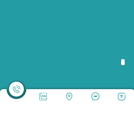
FANPAGE
Facebook