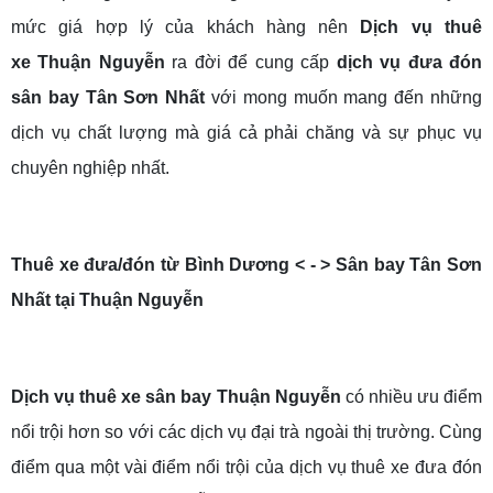
mức giá hợp lý của khách hàng nên
Dịch vụ thuê
xe Thuận Nguyễn
ra đời để cung cấp
dịch vụ đưa đón
sân bay Tân Sơn Nhất
với mong muốn mang đến những
dịch vụ chất lượng mà giá cả phải chăng và sự phục vụ
chuyên nghiệp nhất.
Thuê xe đưa/đón từ Bình Dương < - > Sân bay Tân Sơn
Nhất tại Thuận Nguyễn
Dịch vụ thuê xe sân bay Thuận Nguyễn
có nhiều ưu điểm
nổi trội hơn so với các dịch vụ đại trà ngoài thị trường. Cùng
điểm qua một vài điểm nổi trội của dịch vụ thuê xe đưa đón