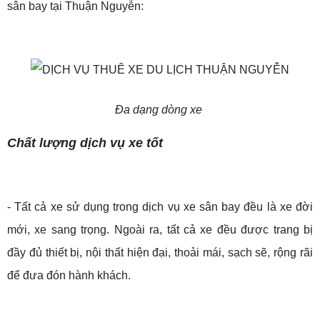
sân bay tại Thuận Nguyễn:
Đa dạng dòng xe
Chất lượng dịch vụ xe tốt
- Tất cả xe sử dụng trong dịch vụ xe sân bay đều là xe đời
mới, xe sang trọng. Ngoài ra, tất cả xe đều được trang bị
đầy đủ thiết bị, nội thất hiện đại, thoải mái, sạch sẽ, rộng rãi
để đưa đón hành khách.