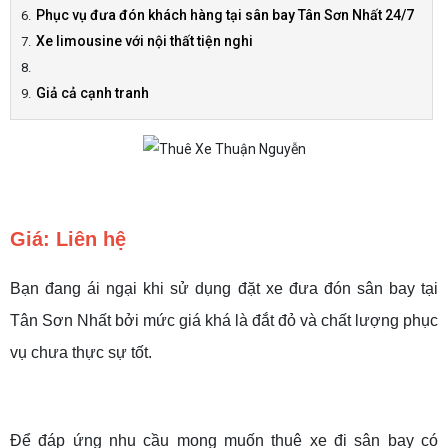
Phục vụ đưa đón khách hàng tại sân bay Tân Sơn Nhất 24/7
Xe limousine với nội thất tiện nghi
Giả cả cạnh tranh
Giá: Liên hệ
Bạn đang ái ngại khi sử dụng đặt xe đưa đón sân bay tại
Tân Sơn Nhất bởi mức giá khá là đắt đỏ và chất lượng phục
vụ chưa thực sự tốt.
Để đáp ứng nhu cầu mong muốn thuê xe đi sân bay có