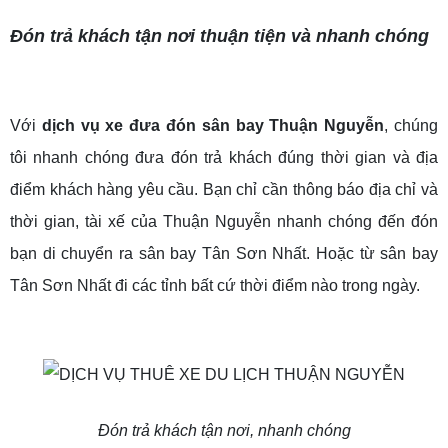
Đón trả khách tận nơi thuận tiện và nhanh chóng
Với
dịch vụ xe đưa đón sân bay Thuận Nguyễn
, chúng
tôi nhanh chóng đưa đón trả khách đúng thời gian và địa
điểm khách hàng yêu cầu. Bạn chỉ cần thông báo địa chỉ và
thời gian, tài xế của Thuận Nguyễn nhanh chóng đến đón
bạn di chuyển ra sân bay Tân Sơn Nhất. Hoặc từ sân bay
Tân Sơn Nhất đi các tỉnh bất cứ thời điểm nào trong ngày.
Đón trả khách tận nơi, nhanh chóng