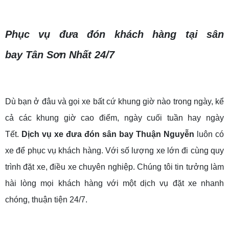
Phục vụ đưa đón khách hàng tại
sân
bay
Tân Sơn Nhất 24/7
Dù bạn ở đâu và gọi xe bất cứ khung giờ nào trong ngày, kể
cả các khung giờ cao điểm, ngày cuối tuần hay ngày
Tết.
Dịch vụ xe đưa đón sân bay Thuận Nguyễn
luôn có
xe để phục vụ khách hàng. Với số lượng xe lớn đi cùng quy
trình đặt xe, điều xe chuyên nghiệp. Chúng tôi tin tưởng làm
hài lòng mọi khách hàng với một dịch vụ đặt xe nhanh
chóng, thuận tiện 24/7.