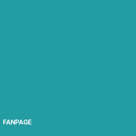
FANPAGE