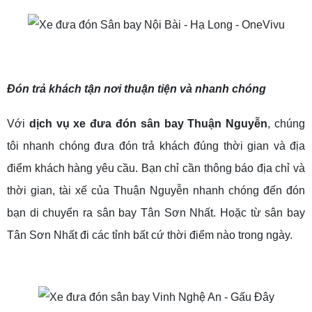
Đón trả khách tận nơi thuận tiện và nhanh chóng
Với
dịch vụ xe đưa đón sân bay Thuận Nguyễn
, chúng
tôi nhanh chóng đưa đón trả khách đúng thời gian và địa
điểm khách hàng yêu cầu. Bạn chỉ cần thông báo địa chỉ và
thời gian, tài xế của Thuận Nguyễn nhanh chóng đến đón
bạn di chuyển ra sân bay Tân Sơn Nhất. Hoặc từ sân bay
Tân Sơn Nhất đi các tỉnh bất cứ thời điểm nào trong ngày.